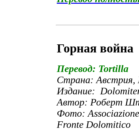
Горная война
Перевод: Tortilla
Страна: Австрия,
Издание: Dolomite
Автор: Роберт Ш
Фото: Associazione 
Fronte Dolomitico