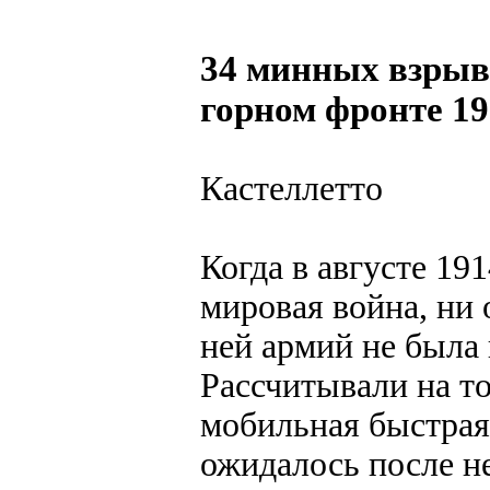
34 минных взрыв
горном фронте 19
Кастеллетто
Когда в августе 19
мировая война, ни 
ней армий не была 
Рассчитывали на то
мобильная быстрая
ожидалось после н