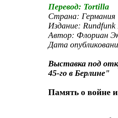
Перевод: Tortilla
Страна: Германия
Издание: Rundfunk 
Автор: Флориан Э
Дата опубликовани
Выставка под от
45-го в Берлине"
Память о войне 