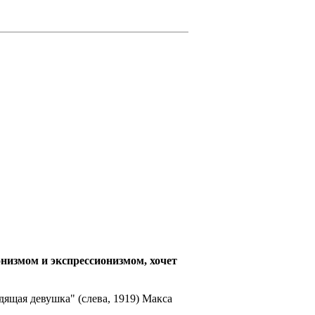
низмом и экспрессионизмом, хочет
ящая девушка" (слева, 1919) Макса